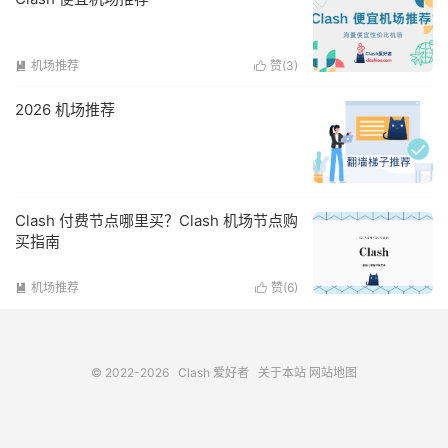
机场推荐
赞(
3
)


2026 机场推荐
Clash 付费节点哪里买？Clash 机场节点购
买指南
机场推荐
赞(
6
)


© 2022-2026
Clash 爱好者
关于本站
网站地图