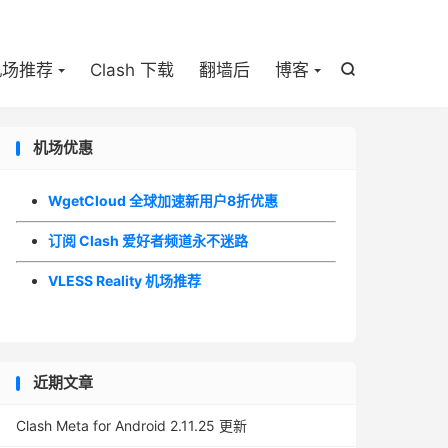

机场推荐
Clash 下载
翻墙后
博客

机场优惠
WgetCloud 全球加速新用户8折优惠
订阅 Clash 爱好者频道永不迷路
VLESS Reality 机场推荐
近期文章
Clash Meta for Android 2.11.25 更新