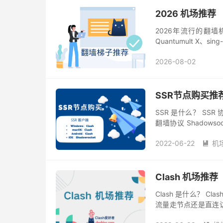
2026 机场推荐
2026年流行的翻墙机场
Quantumult X、
2026-08-02
SSR节点购买推荐 
SSR 是什么？ SSR 
翻墙协议 Shado
Shadowsocks 还是 Sh
2022-06-22
机

Clash 机场推
Clash 是什么？ 
流量走节点还是直连访
选择可用节点或低延迟