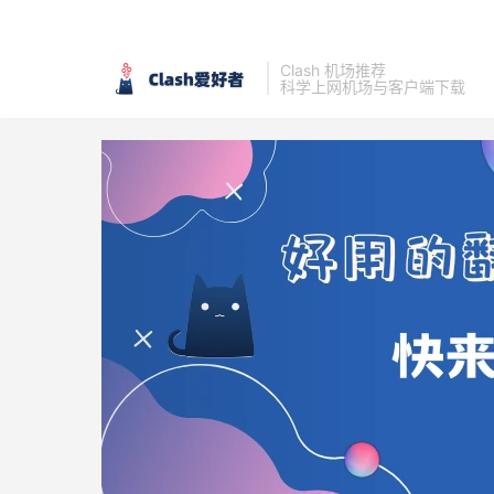
Clash 机场推荐
科学上网机场与客户端下载