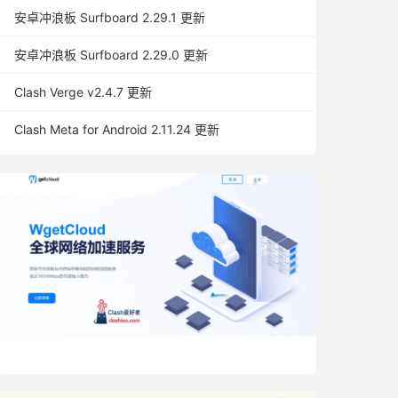
安卓冲浪板 Surfboard 2.29.1 更新
安卓冲浪板 Surfboard 2.29.0 更新
Clash Verge v2.4.7 更新
Clash Meta for Android 2.11.24 更新