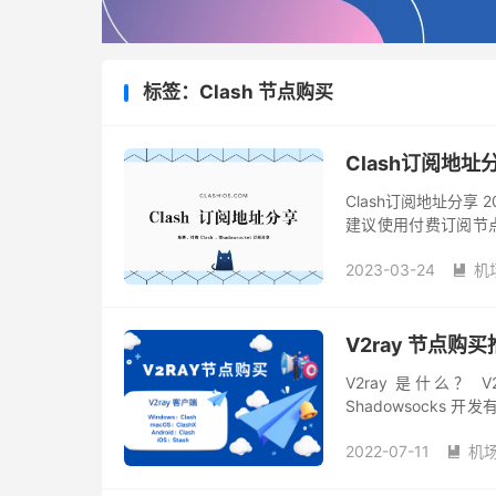
标签：Clash 节点购买
Clash订阅地址分
Clash订阅地址分享
建议使用付费订阅节点
费 Clash 订阅，可用于 Cl
2023-03-24
机

V2ray 节点购买
V2ray 是什么？ V2
Shadowsocks
（SS、SSR、Vmess、V
2022-07-11
机
