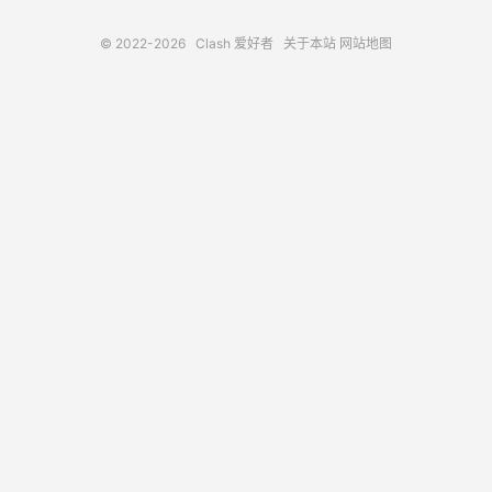
© 2022-2026
Clash 爱好者
关于本站
网站地图