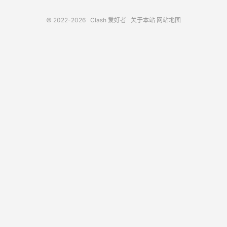
© 2022-2026
Clash 爱好者
关于本站
网站地图