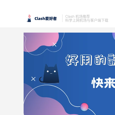
Clash 机场推荐
科学上网机场与客户端下载