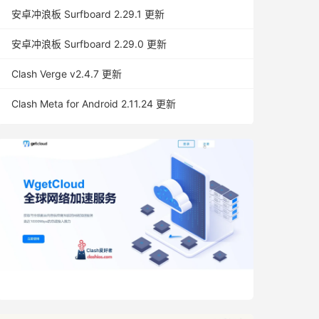
安卓冲浪板 Surfboard 2.29.1 更新
安卓冲浪板 Surfboard 2.29.0 更新
Clash Verge v2.4.7 更新
Clash Meta for Android 2.11.24 更新