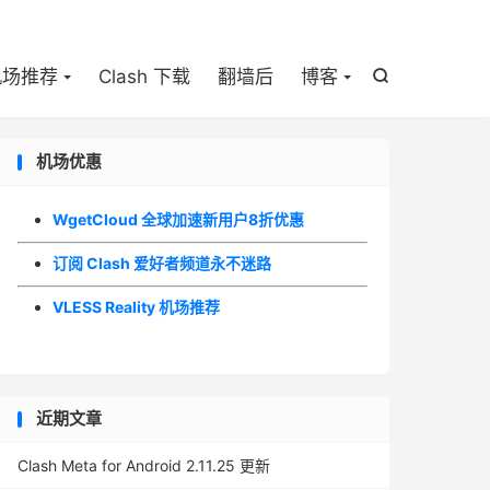

机场推荐
Clash 下载
翻墙后
博客

机场优惠
WgetCloud 全球加速新用户8折优惠
订阅 Clash 爱好者频道永不迷路
VLESS Reality 机场推荐
近期文章
Clash Meta for Android 2.11.25 更新