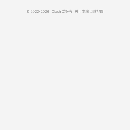
© 2022-2026
Clash 爱好者
关于本站
网站地图