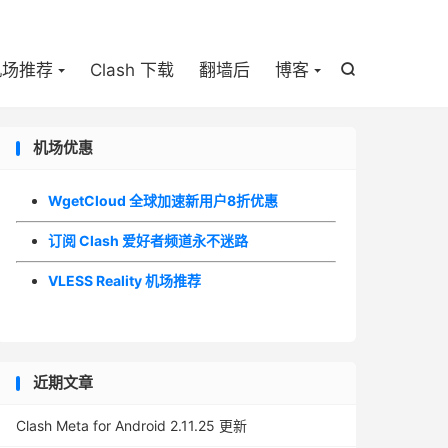

机场推荐
Clash 下载
翻墙后
博客

机场优惠
WgetCloud 全球加速新用户8折优惠
订阅 Clash 爱好者频道永不迷路
VLESS Reality 机场推荐
近期文章
Clash Meta for Android 2.11.25 更新