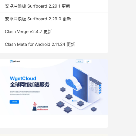
安卓冲浪板 Surfboard 2.29.1 更新
安卓冲浪板 Surfboard 2.29.0 更新
Clash Verge v2.4.7 更新
Clash Meta for Android 2.11.24 更新