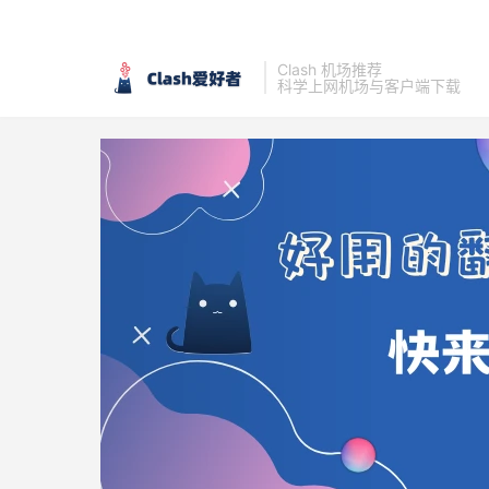
Clash 机场推荐
科学上网机场与客户端下载