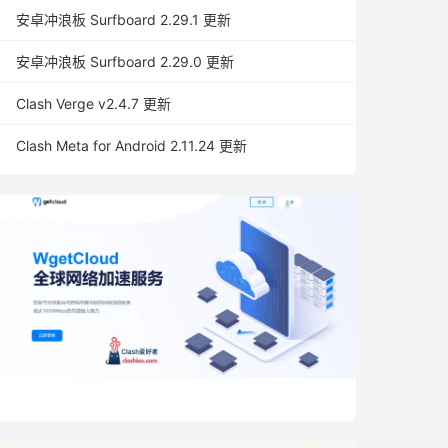
安卓冲浪板 Surfboard 2.29.1 更新
安卓冲浪板 Surfboard 2.29.0 更新
Clash Verge v2.4.7 更新
Clash Meta for Android 2.11.24 更新