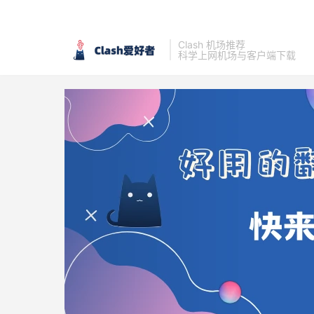
Clash 机场推荐
科学上网机场与客户端下载