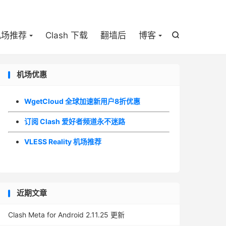

机场推荐
Clash 下载
翻墙后
博客

机场优惠
WgetCloud 全球加速新用户8折优惠
订阅 Clash 爱好者频道永不迷路
VLESS Reality 机场推荐
近期文章
Clash Meta for Android 2.11.25 更新