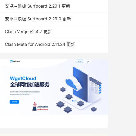
安卓冲浪板 Surfboard 2.29.1 更新
安卓冲浪板 Surfboard 2.29.0 更新
Clash Verge v2.4.7 更新
Clash Meta for Android 2.11.24 更新