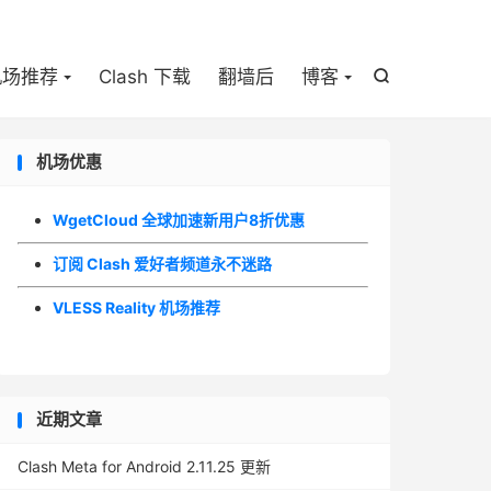

机场推荐
Clash 下载
翻墙后
博客

机场优惠
WgetCloud 全球加速新用户8折优惠
订阅 Clash 爱好者频道永不迷路
VLESS Reality 机场推荐
近期文章
Clash Meta for Android 2.11.25 更新