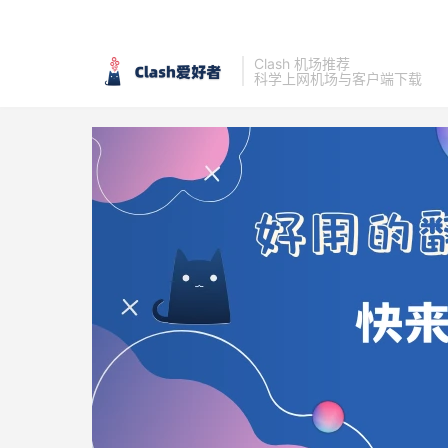
Clash 机场推荐
科学上网机场与客户端下载