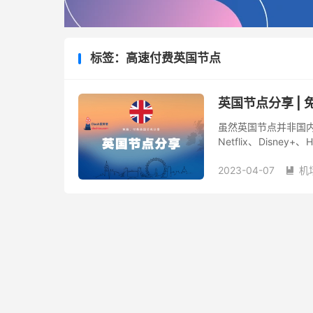
标签：高速付费英国节点
英国节点分享 |
虽然英国节点并非国内
Netflix、Disne
国节点也支持注册、登录时
2023-04-07
机
