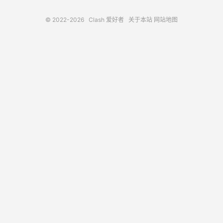
© 2022-2026
Clash 爱好者
关于本站
网站地图