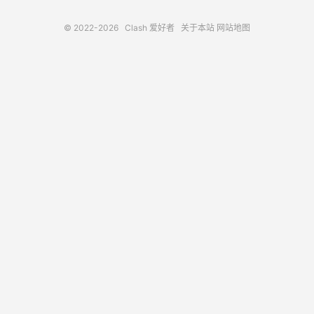
© 2022-2026
Clash 爱好者
关于本站
网站地图