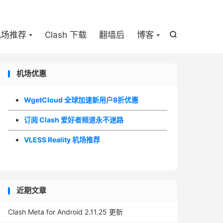

机场推荐
Clash 下载
翻墙后
博客

机场优惠
WgetCloud 全球加速新用户8折优惠
订阅 Clash 爱好者频道永不迷路
VLESS Reality 机场推荐
近期文章
Clash Meta for Android 2.11.25 更新