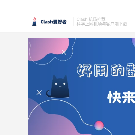
Clash 机场推荐
科学上网机场与客户端下载