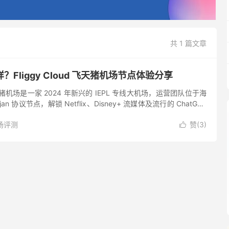
共 1 篇文章
Fliggy Cloud 飞天猪机场节点体验分享
机场是一家 2024 年新兴的 IEPL 专线大机场，运营团队位于海
n 协议节点，解锁 Netflix、Disney+ 流媒体及流行的 ChatGPT
飞天猪机场还支持企业...
场评测
赞(
3
)
