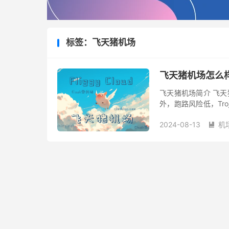
标签：飞天猪机场
飞天猪机场怎么样？
飞天猪机场简介 飞天猪
外，跑路风险低，Troja
服务。除个人业务外，
2024-08-13
机
