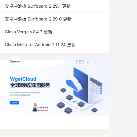
安卓冲浪板 Surfboard 2.29.1 更新
安卓冲浪板 Surfboard 2.29.0 更新
Clash Verge v2.4.7 更新
Clash Meta for Android 2.11.24 更新