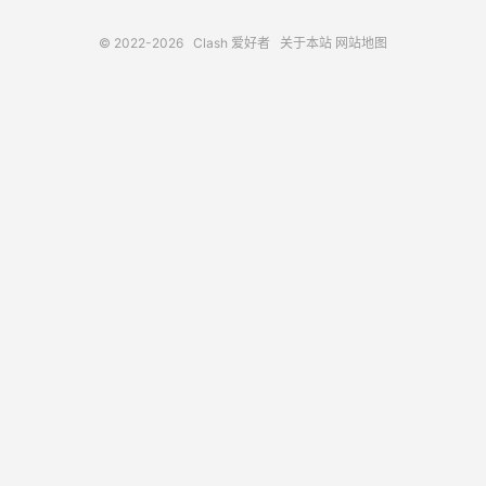
© 2022-2026
Clash 爱好者
关于本站
网站地图