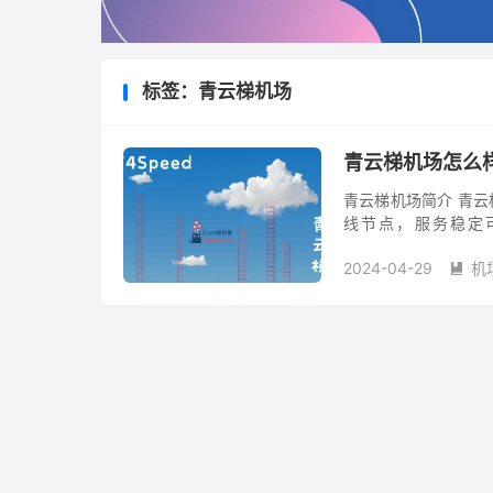
标签：青云梯机场
青云梯机场怎么
青云梯机场简介 青云梯是
线节点，服务稳定可靠。
TikTok、ChatGPT
2024-04-29
机
