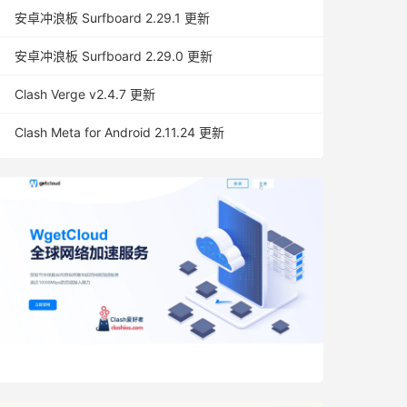
安卓冲浪板 Surfboard 2.29.1 更新
安卓冲浪板 Surfboard 2.29.0 更新
Clash Verge v2.4.7 更新
Clash Meta for Android 2.11.24 更新