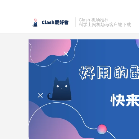
Clash 机场推荐
科学上网机场与客户端下载