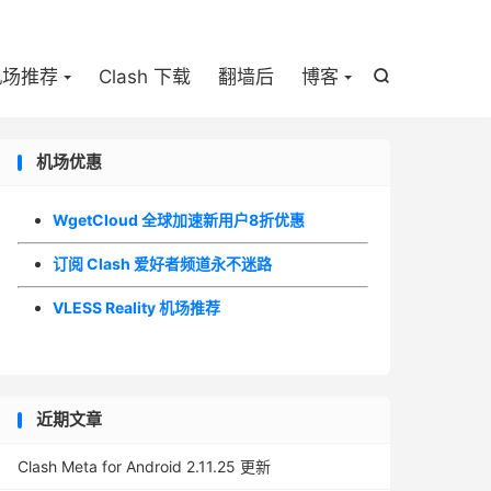

机场推荐
Clash 下载
翻墙后
博客

机场优惠
WgetCloud 全球加速新用户8折优惠
订阅 Clash 爱好者频道永不迷路
VLESS Reality 机场推荐
近期文章
Clash Meta for Android 2.11.25 更新