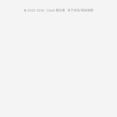
© 2022-2026
Clash 爱好者
关于本站
网站地图