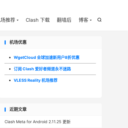

机场推荐
Clash 下载
翻墙后
博客

机场优惠
WgetCloud 全球加速新用户8折优惠
订阅 Clash 爱好者频道永不迷路
VLESS Reality 机场推荐
近期文章
Clash Meta for Android 2.11.25 更新