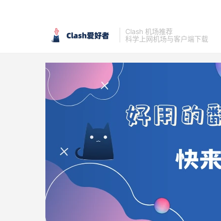
Clash 机场推荐
科学上网机场与客户端下载