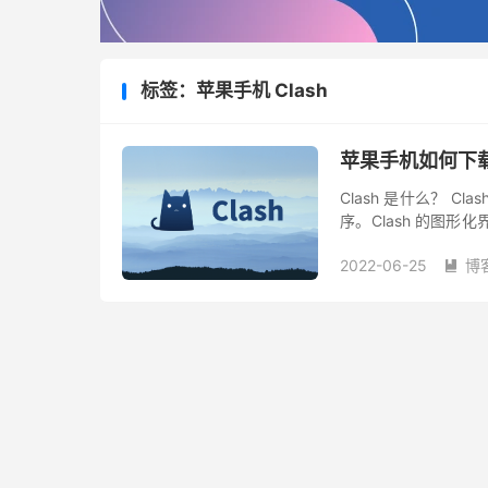
标签：苹果手机 Clash
苹果手机如何下载 Cl
Clash 是什么？ 
序。Clash 的图
较遗憾的是，Clash 核心
2022-06-25
博
