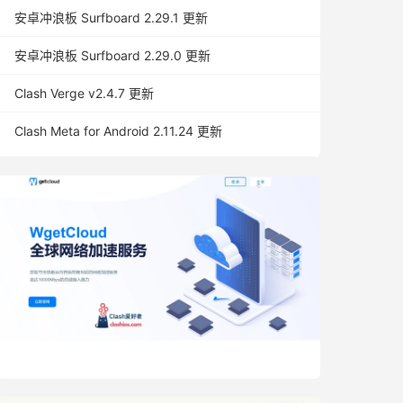
安卓冲浪板 Surfboard 2.29.1 更新
安卓冲浪板 Surfboard 2.29.0 更新
Clash Verge v2.4.7 更新
Clash Meta for Android 2.11.24 更新