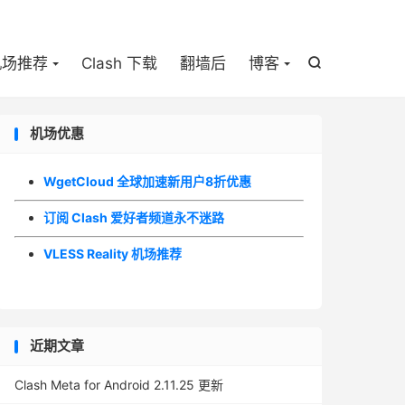

机场推荐
Clash 下载
翻墙后
博客

机场优惠
WgetCloud 全球加速新用户8折优惠
订阅 Clash 爱好者频道永不迷路
VLESS Reality 机场推荐
近期文章
Clash Meta for Android 2.11.25 更新