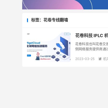
标签：花卷专线翻墙
花卷科技 IPLC 
花卷科技也叫花卷交换
侧网络服务提供商通过
路非常的优质，多用于
2023-03-25
机
