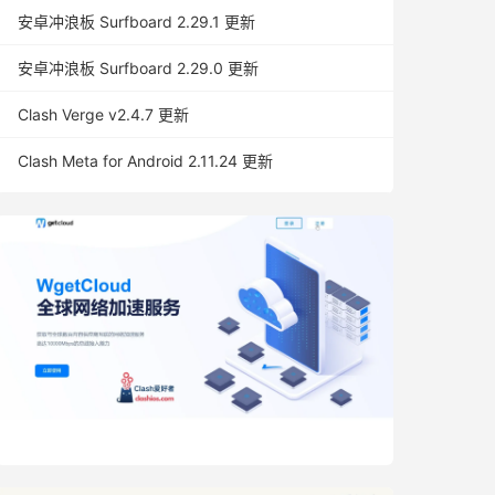
安卓冲浪板 Surfboard 2.29.1 更新
安卓冲浪板 Surfboard 2.29.0 更新
Clash Verge v2.4.7 更新
Clash Meta for Android 2.11.24 更新