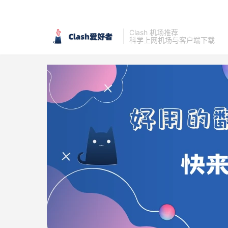
Clash 机场推荐
科学上网机场与客户端下载