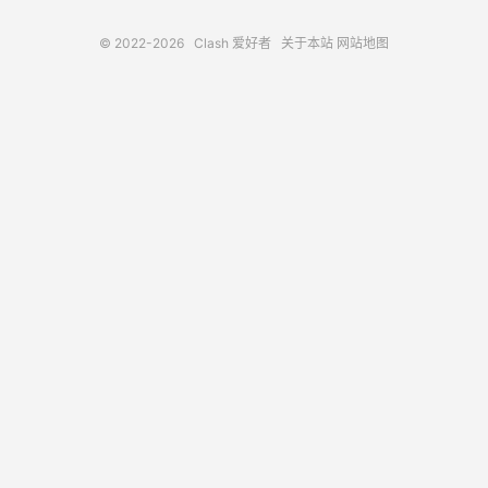
© 2022-2026
Clash 爱好者
关于本站
网站地图