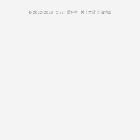
© 2022-2026
Clash 爱好者
关于本站
网站地图