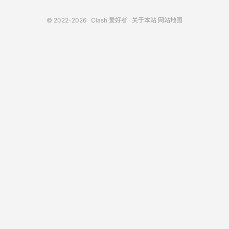
© 2022-2026
Clash 爱好者
关于本站
网站地图