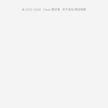
© 2022-2026
Clash 爱好者
关于本站
网站地图