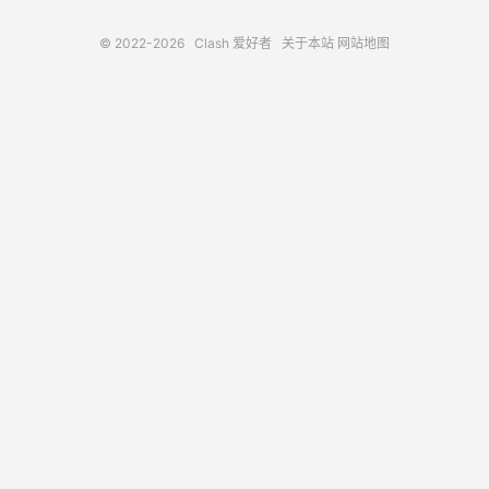
© 2022-2026
Clash 爱好者
关于本站
网站地图