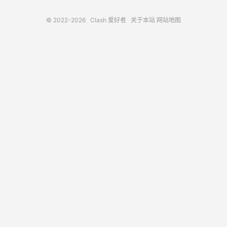
© 2022-2026
Clash 爱好者
关于本站
网站地图