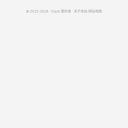
© 2022-2026
Clash 爱好者
关于本站
网站地图