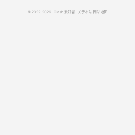
© 2022-2026
Clash 爱好者
关于本站
网站地图