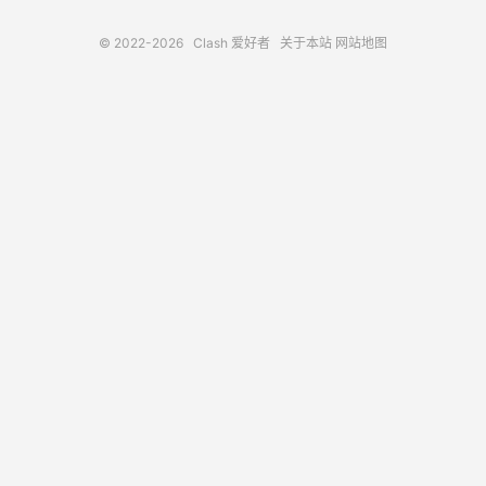
© 2022-2026
Clash 爱好者
关于本站
网站地图