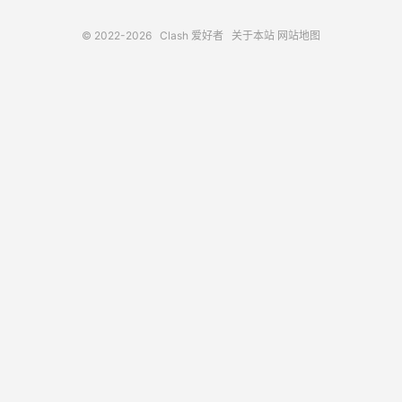
© 2022-2026
Clash 爱好者
关于本站
网站地图