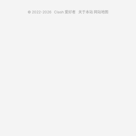
© 2022-2026
Clash 爱好者
关于本站
网站地图