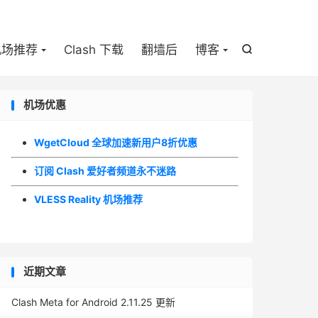

机场推荐
Clash 下载
翻墙后
博客

机场优惠
WgetCloud 全球加速新用户8折优惠
订阅 Clash 爱好者频道永不迷路
VLESS Reality 机场推荐
近期文章
Clash Meta for Android 2.11.25 更新