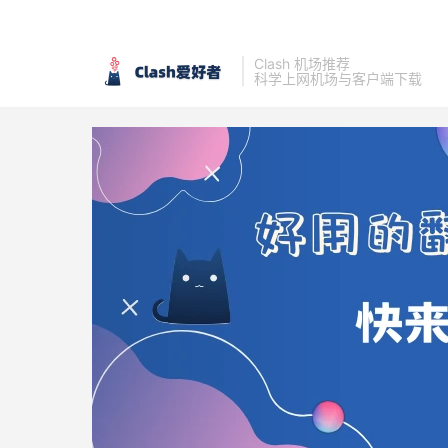
Clash 机场推荐
科学上网机场与客户端下载