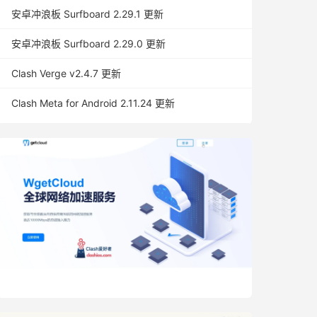
安卓冲浪板 Surfboard 2.29.1 更新
安卓冲浪板 Surfboard 2.29.0 更新
Clash Verge v2.4.7 更新
Clash Meta for Android 2.11.24 更新