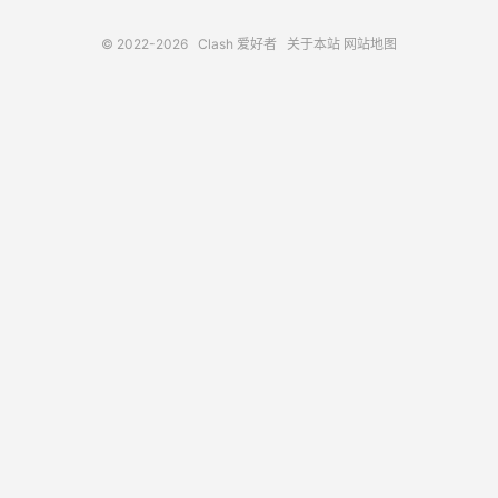
© 2022-2026
Clash 爱好者
关于本站
网站地图