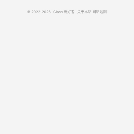
© 2022-2026
Clash 爱好者
关于本站
网站地图