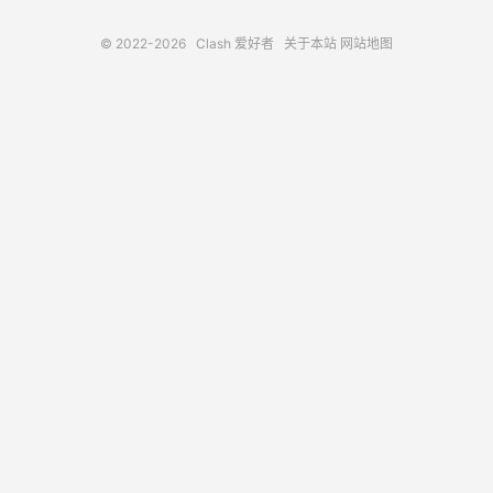
© 2022-2026
Clash 爱好者
关于本站
网站地图