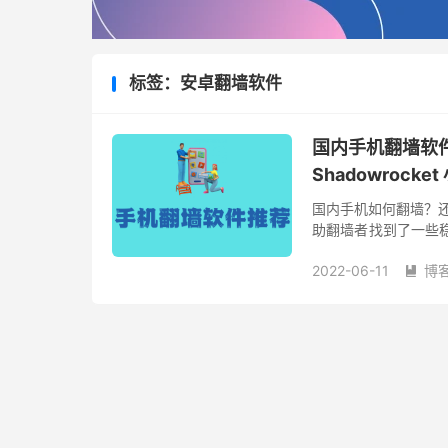
标签：安卓翻墙软件
国内手机翻墙软件推荐 （
Shadowrocke
国内手机如何翻墙？还
助翻墙者找到了一些稳定
台，对安卓、iPhon
2022-06-11
博
