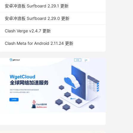
安卓冲浪板 Surfboard 2.29.1 更新
安卓冲浪板 Surfboard 2.29.0 更新
Clash Verge v2.4.7 更新
Clash Meta for Android 2.11.24 更新