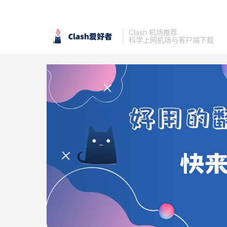
Clash 机场推荐
科学上网机场与客户端下载