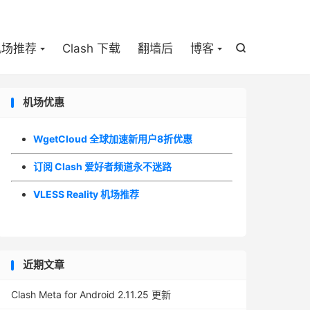

机场推荐
Clash 下载
翻墙后
博客

机场优惠
WgetCloud 全球加速新用户8折优惠
订阅 Clash 爱好者频道永不迷路
VLESS Reality 机场推荐
近期文章
Clash Meta for Android 2.11.25 更新