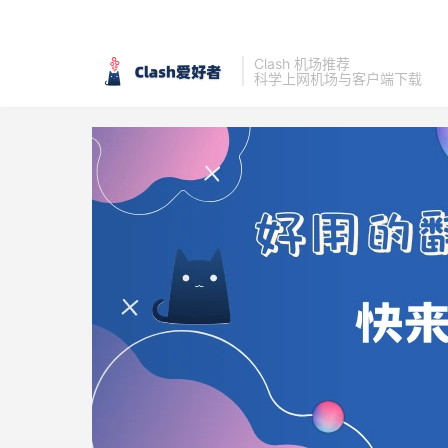
Clash 机场推荐
科学上网机场与客户端下载