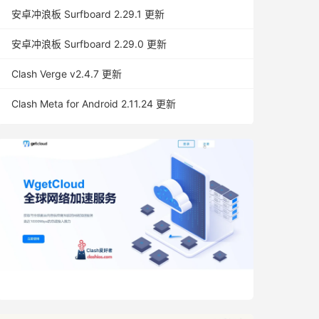
安卓冲浪板 Surfboard 2.29.1 更新
安卓冲浪板 Surfboard 2.29.0 更新
Clash Verge v2.4.7 更新
Clash Meta for Android 2.11.24 更新