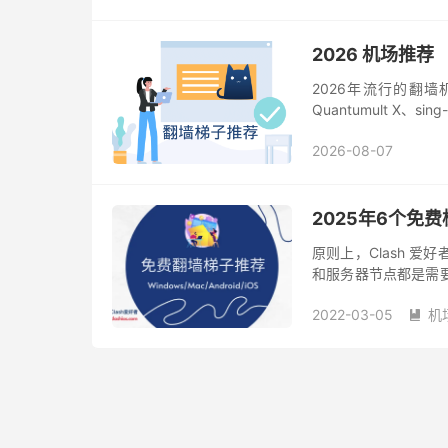
2026 机场推荐
2026年流行的翻墙机场
Quantumult X、
2026-08-07
2025年6个免费
原则上，Clash 
和服务器节点都是需要
过广告或出售用户隐私
2022-03-05
机
