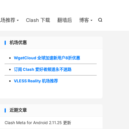

机场推荐
Clash 下载
翻墙后
博客

机场优惠
WgetCloud 全球加速新用户8折优惠
订阅 Clash 爱好者频道永不迷路
VLESS Reality 机场推荐
近期文章
Clash Meta for Android 2.11.25 更新