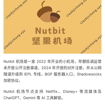
Nutbit 机场是一家 2022 年开业的小机场，早期低调运营
未开放公开注册渠道，2024 年开放的对外注册，并从公网
隧道升级到 IEPL 专线，BGP 服务器入口，Shadowsocks
加密协议。
Nutbit 机场节点支持 Netflix、Disney+ 等流媒体及
ChatGPT、Gemini 等 AI 工具解锁。