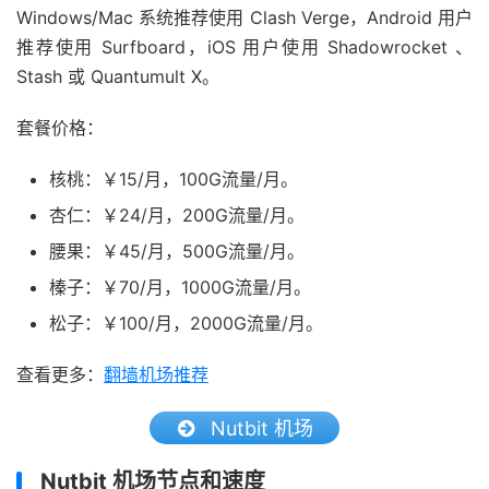
Windows/Mac 系统推荐使用 Clash Verge，Android 用户
推荐使用 Surfboard，iOS 用户使用 Shadowrocket 、
Stash 或 Quantumult X。
套餐价格：
核桃：￥15/月，100G流量/月。
杏仁：￥24/月，200G流量/月。
腰果：￥45/月，500G流量/月。
榛子：￥70/月，1000G流量/月。
松子：￥100/月，2000G流量/月。
查看更多：
翻墙机场推荐
Nutbit 机场
Nutbit 机场节点和速度