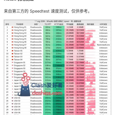
来自第三方的 Speedtest 速度测试，仅供参考。