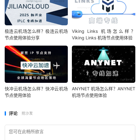
极连云机场怎么样？极连云机场
Viking Links 机场怎么样？
节点使用体验分享
Viking Links 机场节点使用体验
快冲云机场怎么样？快冲云机场
ANYNET 机场怎么样？ANYNET
节点使用体验
机场节点使用体验
评论
抢沙发