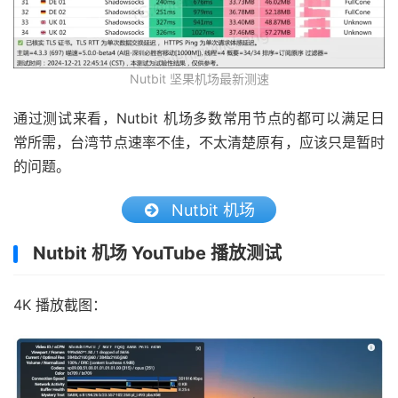
Nutbit 坚果机场最新测速
通过测试来看，Nutbit 机场多数常用节点的都可以满足日
常所需，台湾节点速率不佳，不太清楚原有，应该只是暂时
的问题。
Nutbit 机场
Nutbit 机场 YouTube 播放测试
4K 播放截图：