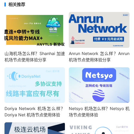
相关推荐
山海机场怎么样？Shanhai 加速
Anrun Network 怎么样？Anrun
机场节点使用体验分享
机场节点使用体验分享
Doriya Network 机场怎么样？
Netsyo 机场怎么样？Netsyo 机
Doriya Net 机场节点使用体验
场节点使用体验