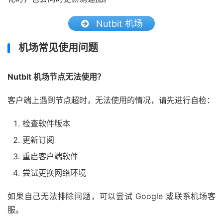
Nutbit 机场
机场常见使用问题
Nutbit 机场节点无法使用？
客户端上遇到节点超时，无法使用的情况，请先进行自检：
检查软件版本
更新订阅
重启客户端软件
尝试更换网络环境
如果自己无法排除问题，可以尝试 Google 或联系机场客
服。