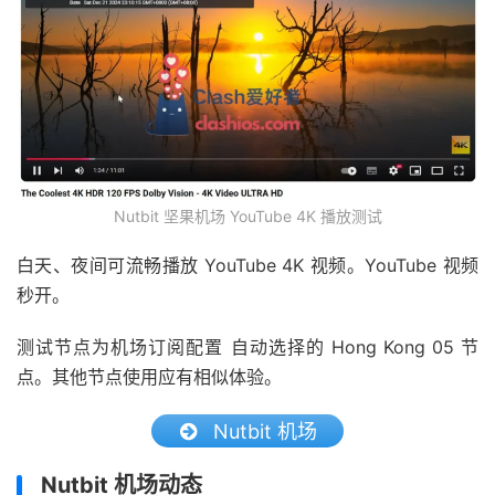
Nutbit 坚果机场 YouTube 4K 播放测试
白天、夜间可流畅播放 YouTube 4K 视频。YouTube 视频
秒开。
测试节点为机场订阅配置 自动选择的 Hong Kong 05 节
点。其他节点使用应有相似体验。
Nutbit 机场
Nutbit 机场动态