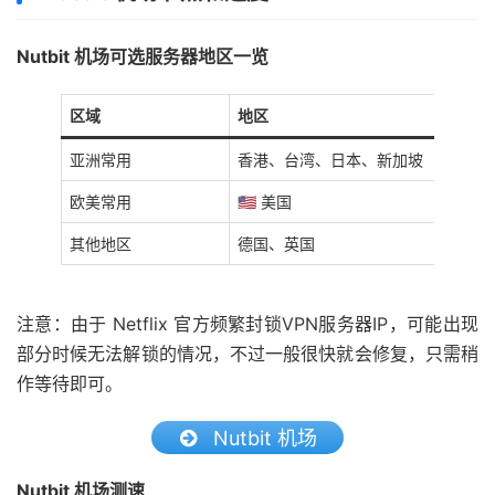
Nutbit 机场可选服务器地区一览
区域
地区
亚洲常用
香港、台湾、日本、新加坡
欧美常用
🇺🇸 美国
其他地区
德国、英国
注意：由于 Netflix 官方频繁封锁VPN服务器IP，可能出现
部分时候无法解锁的情况，不过一般很快就会修复，只需稍
作等待即可。
Nutbit 机场
Nutbit 机场测速