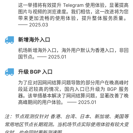
这一举措将有效提升 Telegram 使用体验，显著提高
图片与视频的浏览速度。我们相信，这一改进将为您
带来更加流畅的使用体验，提升整体服务质量。
—— 2025.03
新增海外入口
机场新增海外入口，海外用户默认为香港入口，非回
国节点。—— 2025.01
升级 BGP 入口
为了应对因网间结算问题导致的部分用户在晚高峰时
段延迟较高的情况，国内入口已升级为 BGP 服务
器。该举措基本解决了网间结算问题，显著改善了晚
高峰期间的用户体验。 —— 2025.01
注：节点观测仅针对 香港、台湾、日本、新加坡、美国等
常用地区节点长期观测。当机场节点实际使用体验有较大变
化时，也会同时更新测速图。