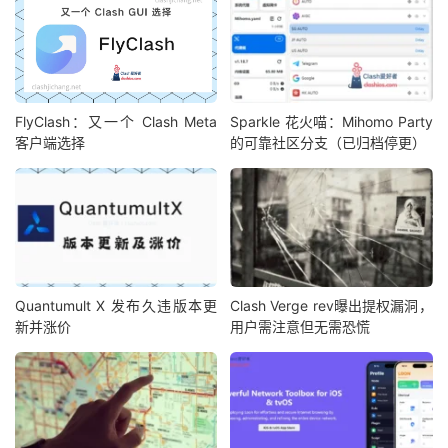
FlyClash：又一个 Clash Meta
Sparkle 花火喵：Mihomo Party
客户端选择
的可靠社区分支（已归档停更）
Quantumult X 发布久违版本更
Clash Verge rev曝出提权漏洞，
新并涨价
用户需注意但无需恐慌