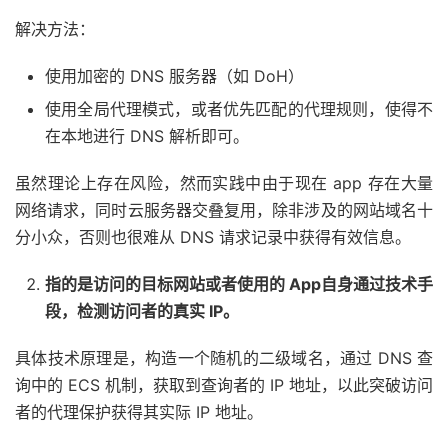
解决方法：
使用加密的 DNS 服务器（如 DoH）
使用全局代理模式，或者优先匹配的代理规则，使得不
在本地进行 DNS 解析即可。
虽然理论上存在风险，然而实践中由于现在 app 存在大量
网络请求，同时云服务器交叠复用，除非涉及的网站域名十
分小众，否则也很难从 DNS 请求记录中获得有效信息。
指的是访问的目标网站或者使用的 App自身通过技术手
段，检测访问者的真实 IP。
具体技术原理是，构造一个随机的二级域名，通过 DNS 查
询中的 ECS 机制，获取到查询者的 IP 地址，以此突破访问
者的代理保护获得其实际 IP 地址。