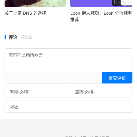
关于加密 DNS 的选择
Loon 懒人规则：Loon 分流规则
推荐
评论
抢沙发
提交评论