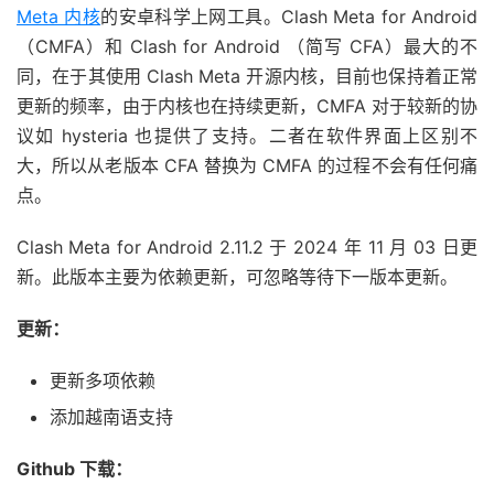
Meta 内核
的安卓科学上网工具。Clash Meta for Android
（CMFA）和 Clash for Android （简写 CFA）最大的不
同，在于其使用 Clash Meta 开源内核，目前也保持着正常
更新的频率，由于内核也在持续更新，CMFA 对于较新的协
议如 hysteria 也提供了支持。二者在软件界面上区别不
大，所以从老版本 CFA 替换为 CMFA 的过程不会有任何痛
点。
Clash Meta for Android 2.11.2 于 2024 年 11 月 03 日更
新。此版本主要为依赖更新，可忽略等待下一版本更新。
更新：
更新多项依赖
添加越南语支持
Github 下载：