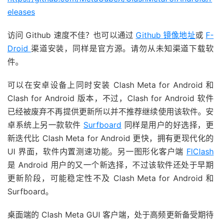
eleases
访问 Github 速度不佳？也可以通过
Github 镜像地址
或
F-
Droid
渠道安装，同样是官方源。请勿从未知渠道下载软
件。
可以在安卓设备上同时安装 Clash Meta for Android 和
Clash for Android 版本，不过，Clash for Android 软件
已经被废弃不再提供更新所以并不推荐继续使用该软件。安
卓系统上另一款软件
Surfboard
同样是用户的好选择，更
新迭代比 Clash Meta for Android 更快，拥有更现代化的
UI 界面，软件内置测速功能。另一图形化客户端
FlClash
是 Android 用户的又一个新选择，不过该软件还处于早期
更新阶段，可能稳定性不及 Clash Meta for Android 和
Surfboard。
桌面端的 Clash Meta GUI 客户端，处于高频更新备受期待