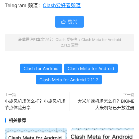
Telegram 频道：
Clash爱好者频道
赞(
1
)

转载需注明本文链接：
Clash 爱好者
»
Clash Meta for Android
2.11.2 更新
Clash for Android
Clash Meta for Android
Clash Meta for Android 2.11.2
上一篇
下一篇
小旋风机场怎么样？小旋风机场
大米加速机场怎么样？BIGME
节点体验分享
大米机场已开放注册
相关推荐