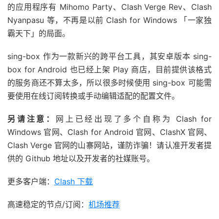
的应用程序有 Mihomo Party、Clash Verge Rev、Clash
Nyanpasu 等，不再是以前 Clash for Windows 「一家独
霸天下」的局面。
sing-box 作为一款新兴的跨平台工具，其安卓版本 sing-
box for Android 也已经上架 Play 商店，目前提供该格式
的服务商还不算太多，所以很多时候使用 sing-box 可能需
要使用在线订阅转换或手动编辑适配的配置文件。
另请注意：
网上已经出现了多个自称为 Clash for
Windows 官网、Clash for Android 官网、ClashX 官网、
Clash Verge 官网的山寨网站，谨防诈骗！请认准开发者提
供的 Github 地址以及开发者的社媒账号。
更多客户端：
Clash 下载
高速稳定的节点/订阅：
机场推荐