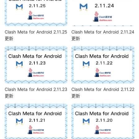
Clash Meta for Android 2.11.25
Clash Meta for Android 2.11.24
更新
更新
Clash Meta for Android 2.11.23
Clash Meta for Android 2.11.22
更新
更新