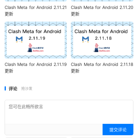
Clash Meta for Android 2.11.21
Clash Meta for Android 2.11.20
更新
更新
Clash Meta for Android 2.11.19
Clash Meta for Android 2.11.18
更新
更新
评论
抢沙发
提交评论