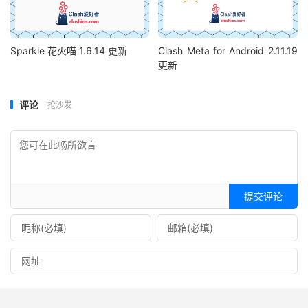
Sparkle 花火喵 1.6.14 更新
Clash Meta for Android 2.11.19
更新
评论
抢沙发
提交评论