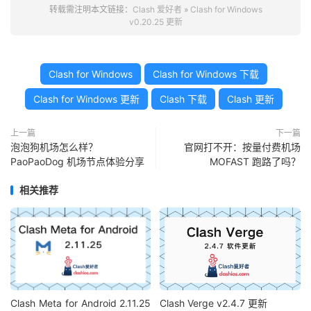
转载需注明本文链接：
Clash 爱好者
»
Clash for Windows
v0.20.25 更新
Clash for Windows
Clash for Windows 下载
Clash for Windows 更新
Clash 下载
Clash 更新
上一篇
下一篇
泡泡狗机场怎么样？
官网打不开：按量付费机场
PaoPaoDog 机场节点体验分享
MOFAST 跑路了吗？
相关推荐
Clash Meta for Android 2.11.25
Clash Verge v2.4.7 更新