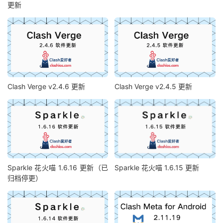
更新
Clash Verge v2.4.6 更新
Clash Verge v2.4.5 更新
Sparkle 花火喵 1.6.16 更新（已
Sparkle 花火喵 1.6.15 更新
归档停更）