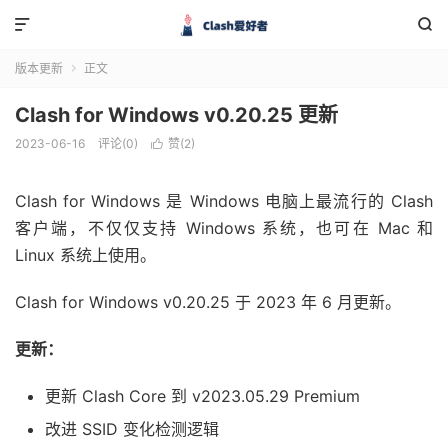


版本更新
正文

Clash for Windows v0.20.25 更新
2023-06-16
评论(0)
赞(
2
)

Clash for Windows 是 Windows 电脑上最流行的 Clash
客户端，不仅仅支持 Windows 系统，也可在 Mac 和
Linux 系统上使用。
Clash for Windows v0.20.25 于 2023 年 6 月更新。
更新：
更新 Clash Core 到 v2023.05.29 Premium
改进 SSID 变化检测逻辑