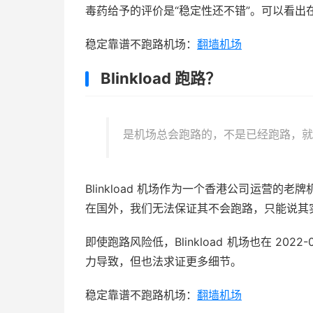
毒药给予的评价是“稳定性还不错”。可以看出在跑路
稳定靠谱不跑路机场：
翻墙机场
Blinkload 跑路？
是机场总会跑路的，不是已经跑路，就
Blinkload 机场作为一个香港公司运营
在国外，我们无法保证其不会跑路，只能说其
即使跑路风险低，Blinkload 机场也在 2022-
力导致，但也法求证更多细节。
稳定靠谱不跑路机场：
翻墙机场