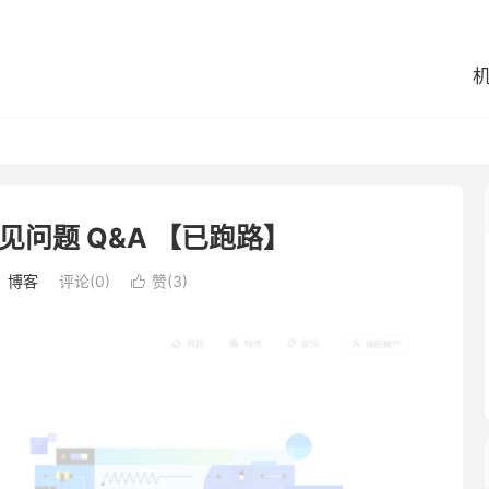
场常见问题 Q&A 【已跑路】
：
博客
评论(0)
赞(
3
)
