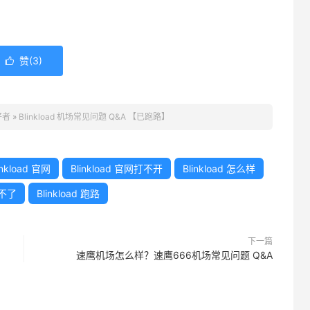
赞(
3
)

好者
»
Blinkload 机场常见问题 Q&A 【已跑路】
inkload 官网
Blinkload 官网打不开
Blinkload 怎么样
用不了
Blinkload 跑路
下一篇
速鹰机场怎么样？速鹰666机场常见问题 Q&A