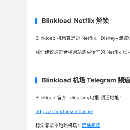
Blinkload Netflix 解锁
Blinkload 机场算是对 Netflix、Di
我们建议通过合租网站购买便宜的 Netflix 账号
Blinkload 机场 Telegram 频
Blinkload 官方 Telegram/电报 频道地址：
https://t.me/thessrchannel
稳定靠谱不跑路机场：
翻墙机场