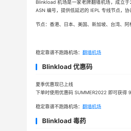
Blinkload 机场是一家老牌翻墙机场，成
ASN 编号，提供低延迟的 IEPL 专线节点，协议
节点：香港、日本、美国、新加坡、台湾、阿
稳定靠谱不跑路机场：
翻墙机场
Blinkload 优惠码
夏季优惠现已上线
下单时使用优惠码 SUMMER2022 即可获得 
稳定靠谱不跑路机场：
翻墙机场
Blinkload 毒药