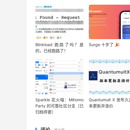
Blinkload 跑路了吗？是
Surge 十岁了 🎉
的，已经跑路了！
Sparkle 花火喵：Mihomo
Quantumult X 发布
Party 的可靠社区分支（已
本更新并涨价
归档停更）
评论
抢沙发