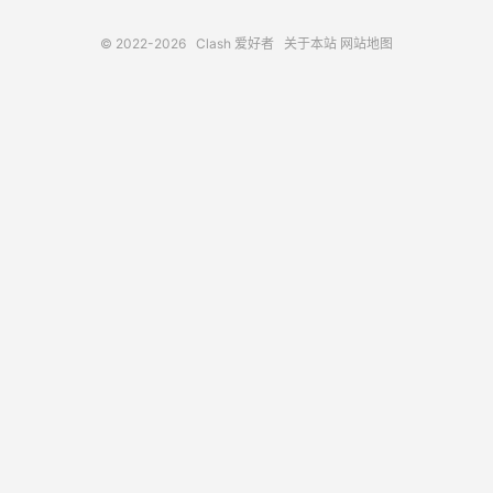
© 2022-2026
Clash 爱好者
关于本站
网站地图