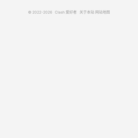
© 2022-2026
Clash 爱好者
关于本站
网站地图