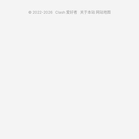
© 2022-2026
Clash 爱好者
关于本站
网站地图