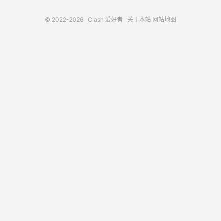
© 2022-2026
Clash 爱好者
关于本站
网站地图