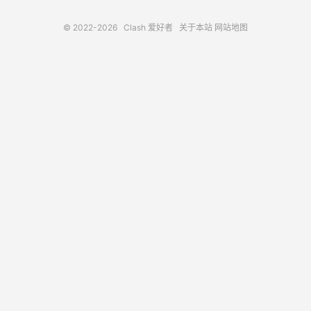
© 2022-2026
Clash 爱好者
关于本站
网站地图