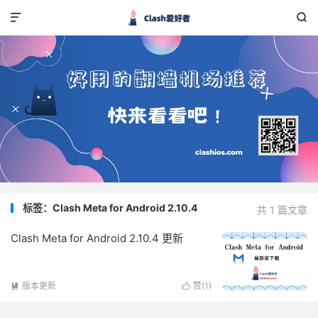


标签：Clash Meta for Android 2.10.4
共 1 篇文章
Clash Meta for Android 2.10.4 更新
版本更新
赞(
1
)

