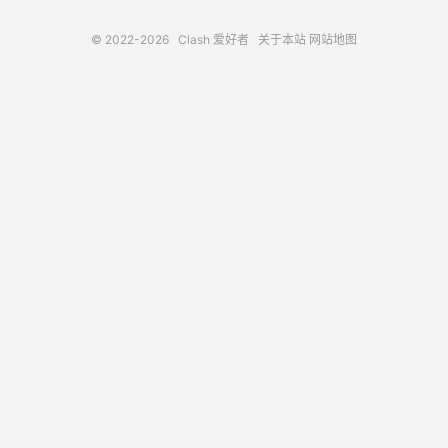
© 2022-2026
Clash 爱好者
关于本站
网站地图