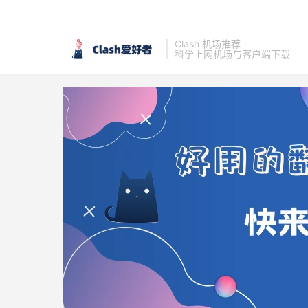
Clash 机场推荐
科学上网机场与客户端下载