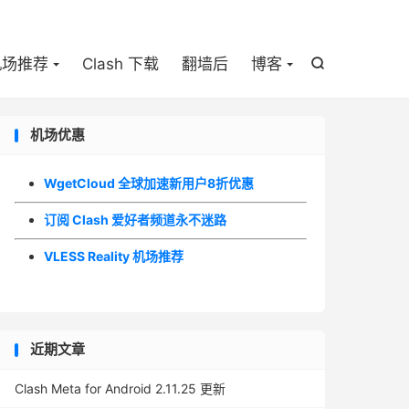

机场推荐
Clash 下载
翻墙后
博客

机场优惠
WgetCloud 全球加速新用户8折优惠
订阅 Clash 爱好者频道永不迷路
VLESS Reality 机场推荐
近期文章
Clash Meta for Android 2.11.25 更新