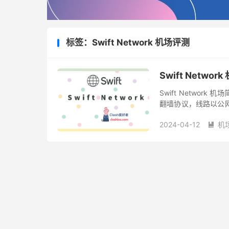
标签：Swift Network 机场评测
Swift Net
Swift Network 
翻墙协议，线路以公网隧
Net 机场节点都以各地
2024-04-12
机
