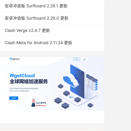
安卓冲浪板 Surfboard 2.29.1 更新
安卓冲浪板 Surfboard 2.29.0 更新
Clash Verge v2.4.7 更新
Clash Meta for Android 2.11.24 更新