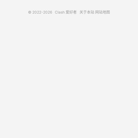
© 2022-2026
Clash 爱好者
关于本站
网站地图