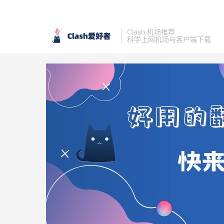
Clash 机场推荐
科学上网机场与客户端下载