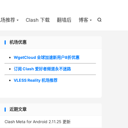

机场推荐
Clash 下载
翻墙后
博客

机场优惠
WgetCloud 全球加速新用户8折优惠
订阅 Clash 爱好者频道永不迷路
VLESS Reality 机场推荐
近期文章
Clash Meta for Android 2.11.25 更新