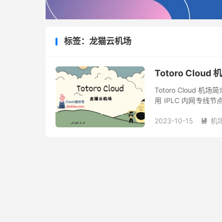
标签：龙猫云机场
Totoro Clou
Totoro Cloud 机
用 IPLC 内网专
Netflix、Disney+ 流
2023-10-15
机
