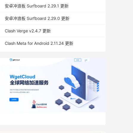
安卓冲浪板 Surfboard 2.29.1 更新
安卓冲浪板 Surfboard 2.29.0 更新
Clash Verge v2.4.7 更新
Clash Meta for Android 2.11.24 更新