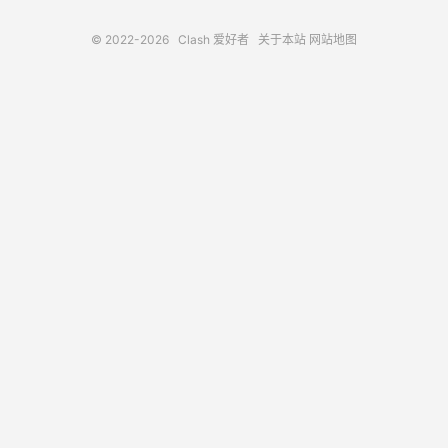
© 2022-2026
Clash 爱好者
关于本站
网站地图