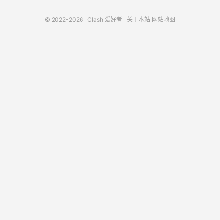
© 2022-2026
Clash 爱好者
关于本站
网站地图